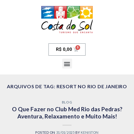
R$
0,00
ARQUIVOS DE TAG:
RESORT NO RIO DE JANEIRO
BLOG
O Que Fazer no Club Med Rio das Pedras?
Aventura, Relaxamento e Muito Mais!
POSTED ON
31/01/2025
BY
KENISTON