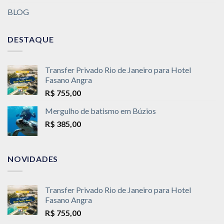
BLOG
DESTAQUE
Transfer Privado Rio de Janeiro para Hotel
Fasano Angra
R$
755,00
Mergulho de batismo em Búzios
R$
385,00
NOVIDADES
Transfer Privado Rio de Janeiro para Hotel
Fasano Angra
R$
755,00