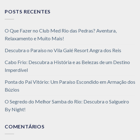
POSTS RECENTES
O Que Fazer no Club Med Rio das Pedras? Aventura,
Relaxamento e Muito Mais!
Descubra o Paraíso no Vila Galé Resort Angra dos Reis
Cabo Frio: Descubra a História e as Belezas de um Destino
Imperdível
Ponta do Pai Vitório: Um Paraíso Escondido em Armação dos
Búzios
O Segredo do Melhor Samba do Rio: Descubra o Salgueiro
By Night!
COMENTÁRIOS