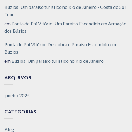
Búzios: Um paraíso turístico no Rio de Janeiro - Costa do Sol
Tour
em
Ponta do Pai Vitório: Um Paraíso Escondido em Armação
dos Búzios
Ponta do Pai Vitório: Descubra o Paraíso Escondido em
Búzios
em
Búzios: Um paraíso turístico no Rio de Janeiro
ARQUIVOS
janeiro 2025
CATEGORIAS
Blog