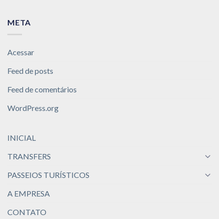
META
Acessar
Feed de posts
Feed de comentários
WordPress.org
INICIAL
TRANSFERS
PASSEIOS TURÍSTICOS
A EMPRESA
CONTATO