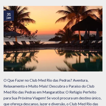
31
jan
O Que Fazer no Club Med Rio das Pedras? Aventura,
Relaxamento e Muito Mais! Descubra o Paraíso do Club
Med Rio das Pedras em Mangaratiba: O Refúgio Perfeito
para Sua Próxima Viagem! Se você procura um destino único,
que ofereça descanso, lazer e diversão, o Club Med Rio das