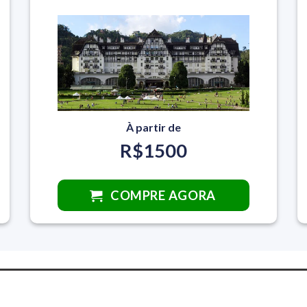
À partir de
R$1500
COMPRE AGORA
AS EXPERIÊNCIAS