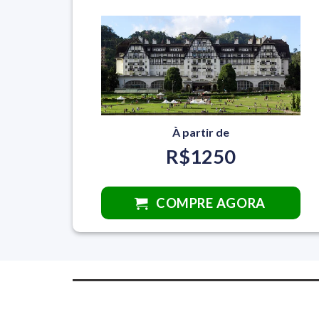
À partir de
R$1250
COMPRE AGORA