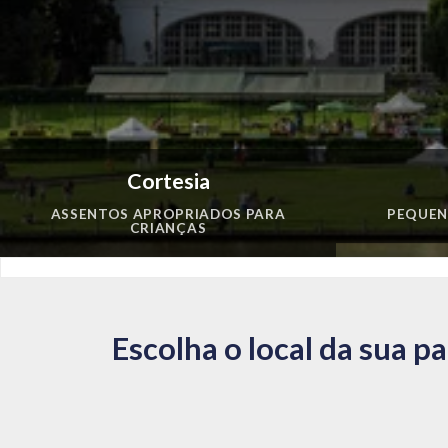
Cortesia
ASSENTOS APROPRIADOS PARA
PEQUEN
CRIANÇAS
Escolha o local da sua p