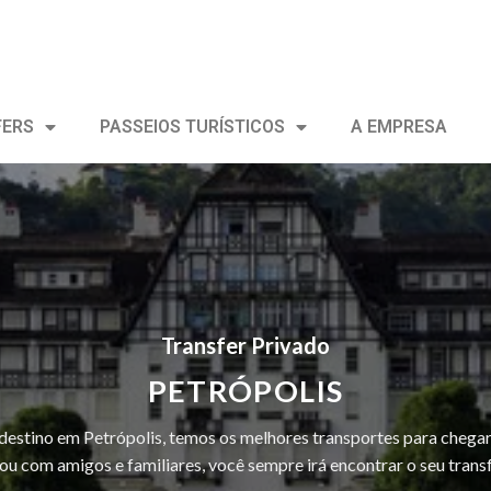
FERS
PASSEIOS TURÍSTICOS
A EMPRESA
Transfer Privado
PETRÓPOLIS
destino em Petrópolis, temos os melhores transportes para chegar 
ou com amigos e familiares, você sempre irá encontrar o seu transf