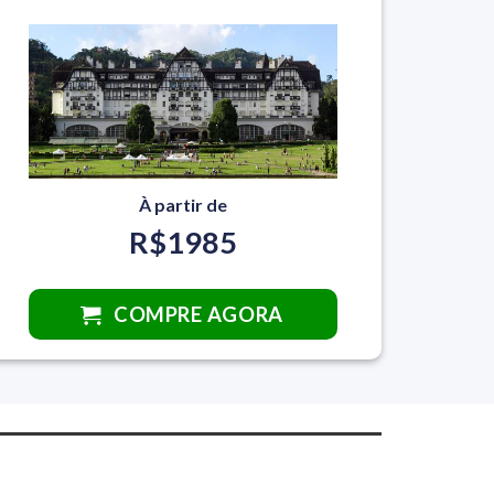
À partir de
R$1985
COMPRE AGORA