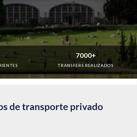
7000+
RIENTES
TRANSFERS REALIZADOS
ços de transporte privado