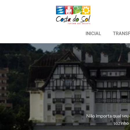
INICIAL
TRANS
Não importa qual seu 
sozinho 