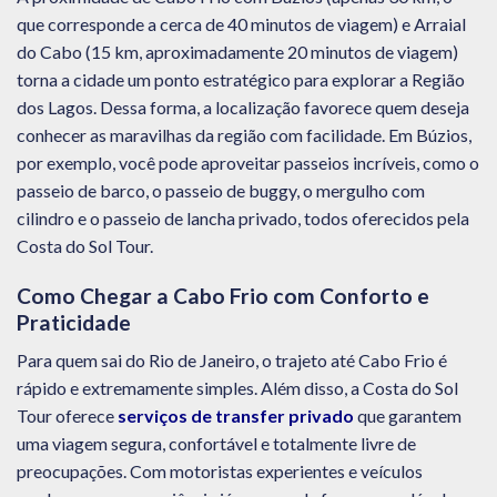
que corresponde a cerca de 40 minutos de viagem) e Arraial
do Cabo (15 km, aproximadamente 20 minutos de viagem)
torna a cidade um ponto estratégico para explorar a Região
dos Lagos. Dessa forma, a localização favorece quem deseja
conhecer as maravilhas da região com facilidade. Em Búzios,
por exemplo, você pode aproveitar passeios incríveis, como o
passeio de barco, o passeio de buggy, o mergulho com
cilindro e o passeio de lancha privado, todos oferecidos pela
Costa do Sol Tour.
Como Chegar a Cabo Frio com Conforto e
Praticidade
Para quem sai do Rio de Janeiro, o trajeto até Cabo Frio é
rápido e extremamente simples. Além disso, a Costa do Sol
Tour oferece
serviços de transfer privado
que garantem
uma viagem segura, confortável e totalmente livre de
preocupações. Com motoristas experientes e veículos