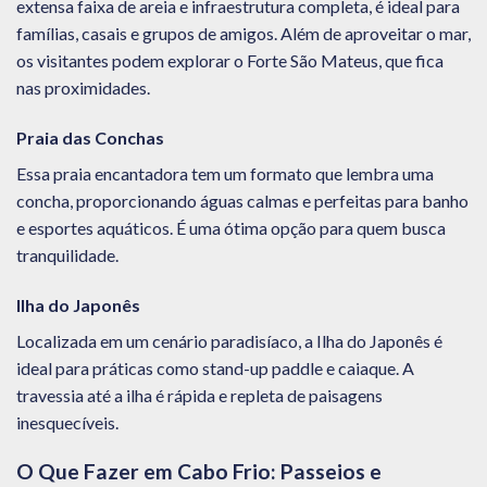
extensa faixa de areia e infraestrutura completa, é ideal para
famílias, casais e grupos de amigos. Além de aproveitar o mar,
os visitantes podem explorar o Forte São Mateus, que fica
nas proximidades.
Praia das Conchas
Essa praia encantadora tem um formato que lembra uma
concha, proporcionando águas calmas e perfeitas para banho
e esportes aquáticos. É uma ótima opção para quem busca
tranquilidade.
Ilha do Japonês
Localizada em um cenário paradisíaco, a Ilha do Japonês é
ideal para práticas como stand-up paddle e caiaque. A
travessia até a ilha é rápida e repleta de paisagens
inesquecíveis.
O Que Fazer em Cabo Frio: Passeios e