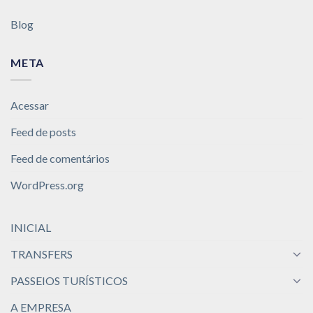
Blog
META
Acessar
Feed de posts
Feed de comentários
WordPress.org
INICIAL
TRANSFERS
PASSEIOS TURÍSTICOS
A EMPRESA