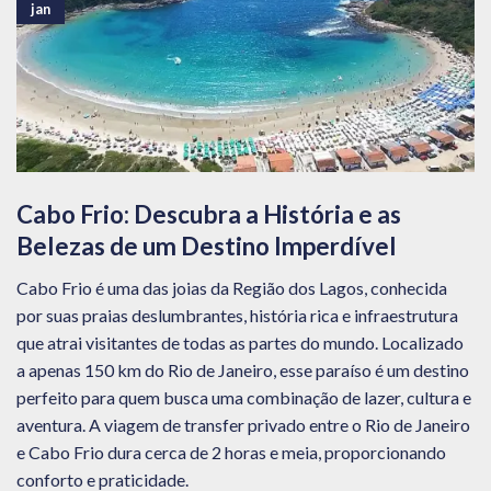
jan
Cabo Frio: Descubra a História e as
Belezas de um Destino Imperdível
Cabo Frio é uma das joias da Região dos Lagos, conhecida
por suas praias deslumbrantes, história rica e infraestrutura
que atrai visitantes de todas as partes do mundo. Localizado
a apenas 150 km do Rio de Janeiro, esse paraíso é um destino
perfeito para quem busca uma combinação de lazer, cultura e
aventura. A viagem de transfer privado entre o Rio de Janeiro
e Cabo Frio dura cerca de 2 horas e meia, proporcionando
conforto e praticidade.