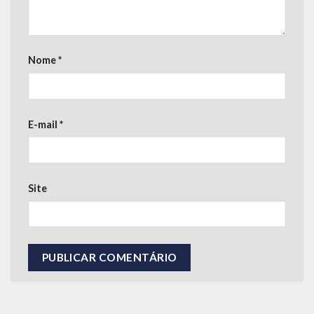
Nome
*
E-mail
*
Site