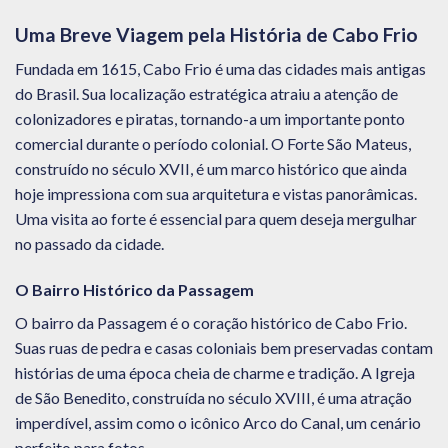
Uma Breve Viagem pela História de Cabo Frio
Fundada em 1615, Cabo Frio é uma das cidades mais antigas
do Brasil. Sua localização estratégica atraiu a atenção de
colonizadores e piratas, tornando-a um importante ponto
comercial durante o período colonial. O Forte São Mateus,
construído no século XVII, é um marco histórico que ainda
hoje impressiona com sua arquitetura e vistas panorâmicas.
Uma visita ao forte é essencial para quem deseja mergulhar
no passado da cidade.
O Bairro Histórico da Passagem
O bairro da Passagem é o coração histórico de Cabo Frio.
Suas ruas de pedra e casas coloniais bem preservadas contam
histórias de uma época cheia de charme e tradição. A Igreja
de São Benedito, construída no século XVIII, é uma atração
imperdível, assim como o icônico Arco do Canal, um cenário
perfeito para fotos.