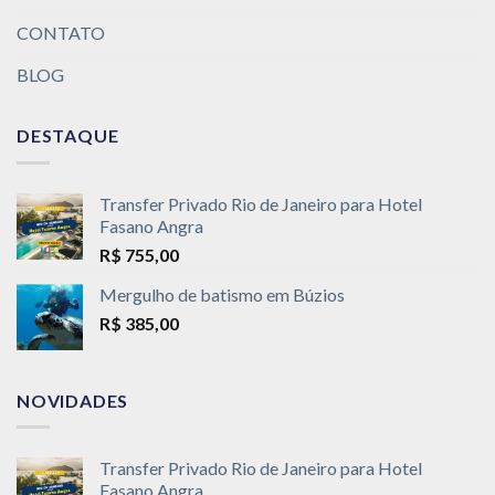
CONTATO
BLOG
DESTAQUE
Transfer Privado Rio de Janeiro para Hotel
Fasano Angra
R$
755,00
Mergulho de batismo em Búzios
R$
385,00
NOVIDADES
Transfer Privado Rio de Janeiro para Hotel
Fasano Angra