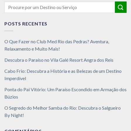
POSTS RECENTES
O Que Fazer no Club Med Rio das Pedras? Aventura,
Relaxamento e Muito Mais!
Descubra o Paraíso no Vila Galé Resort Angra dos Reis
Cabo Frio: Descubra a História e as Belezas de um Destino
Imperdível
Ponta do Pai Vitório: Um Paraíso Escondido em Armação dos
Búzios
O Segredo do Melhor Samba do Rio: Descubra o Salgueiro
By Night!