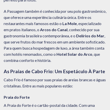
A Passagem também é conhecida por seu polo gastronômico,
que oferece uma experiência culinária única. Entre os
restaurantes mais famosos estão o
La Mole
, especializado
em pratos italianos, o
Arcos do Canal
, conhecido por sua
gastronomia brasileira contemporânea, e o
Delírios do Mar
,
que serve frutos do mar frescos em um ambiente sofisticado.
Para quem busca hospedagem de luxo, a área também conta
com hotéis renomados, como o
Hotel Solar do Arco
, que
combina conforto e história.
As Praias de Cabo Frio: Um Espetáculo À Parte
Cabo Frio é famoso por suas praias de areias brancas e águas
cristalinas. Entre as mais populares estão:
Praia do Forte
A Praia do Forte é o cartão-postal da cidade. Com uma