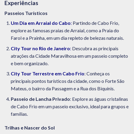
Experiências
Passeios Turísticos
Um Dia em Arraial do Cabo
:
Partindo de Cabo Frio,
explore as famosas praias de Arraial, como a Praia do
Farol e a Prainha, em um dia repleto de belezas naturais.
City Tour no Rio de Janeiro
:
Descubra as principais
atrações da Cidade Maravilhosa em um passeio completo
e bem organizado.
City Tour Terrestre em Cabo Frio
: Conheça os
principais pontos turísticos da cidade, como o Forte São
Mateus, o bairro da Passagem e a Rua dos Biquínis.
Passeio de Lancha Privado
: Explore as águas cristalinas
de Cabo Frio em um passeio exclusivo, ideal para grupos e
famílias.
Trilhas e Nascer do Sol