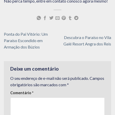
Não perca tempo, entre em contato conosco agora mesmo!
Ponta do Pai Vitório: Um
Descubra o Paraíso no Vila
Paraíso Escondido em
Galé Resort Angra dos Reis
Armação dos Búzios
Deixe um comentário
O seu endereço de e-mail não será publicado.
Campos
obrigatórios são marcados com
*
Comentário
*