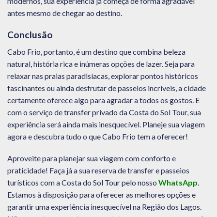
modernos, sua experiência já começa de forma agradável
antes mesmo de chegar ao destino.
Conclusão
Cabo Frio, portanto, é um destino que combina beleza
natural, história rica e inúmeras opções de lazer. Seja para
relaxar nas praias paradisíacas, explorar pontos históricos
fascinantes ou ainda desfrutar de passeios incríveis, a cidade
certamente oferece algo para agradar a todos os gostos. E
com o serviço de transfer privado da Costa do Sol Tour, sua
experiência será ainda mais inesquecível. Planeje sua viagem
agora e descubra tudo o que Cabo Frio tem a oferecer!
Aproveite para planejar sua viagem com conforto e
praticidade! Faça já a sua reserva de transfer e passeios
turísticos com a Costa do Sol Tour pelo nosso
WhatsApp
.
Estamos à disposição para oferecer as melhores opções e
garantir uma experiência inesquecível na Região dos Lagos.