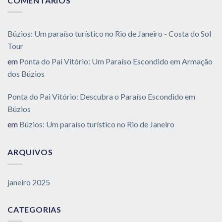
COMENTÁRIOS
Búzios: Um paraíso turístico no Rio de Janeiro - Costa do Sol
Tour
em
Ponta do Pai Vitório: Um Paraíso Escondido em Armação
dos Búzios
Ponta do Pai Vitório: Descubra o Paraíso Escondido em
Búzios
em
Búzios: Um paraíso turístico no Rio de Janeiro
ARQUIVOS
janeiro 2025
CATEGORIAS