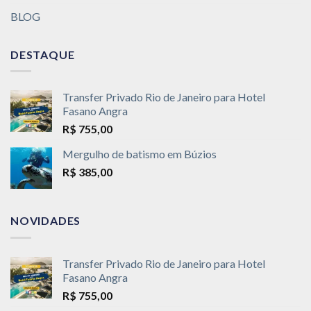
BLOG
DESTAQUE
Transfer Privado Rio de Janeiro para Hotel
Fasano Angra
R$
755,00
Mergulho de batismo em Búzios
R$
385,00
NOVIDADES
Transfer Privado Rio de Janeiro para Hotel
Fasano Angra
R$
755,00