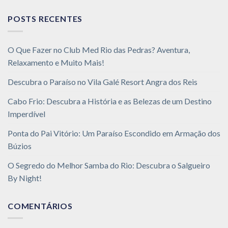
POSTS RECENTES
O Que Fazer no Club Med Rio das Pedras? Aventura,
Relaxamento e Muito Mais!
Descubra o Paraíso no Vila Galé Resort Angra dos Reis
Cabo Frio: Descubra a História e as Belezas de um Destino
Imperdível
Ponta do Pai Vitório: Um Paraíso Escondido em Armação dos
Búzios
O Segredo do Melhor Samba do Rio: Descubra o Salgueiro
By Night!
COMENTÁRIOS