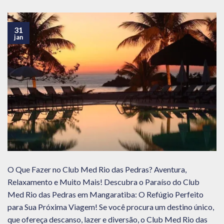
31
jan
O Que Fazer no Club Med Rio das Pedras? Aventura,
Relaxamento e Muito Mais! Descubra o Paraíso do Club
Med Rio das Pedras em Mangaratiba: O Refúgio Perfeito
para Sua Próxima Viagem! Se você procura um destino único,
que ofereça descanso, lazer e diversão, o Club Med Rio das