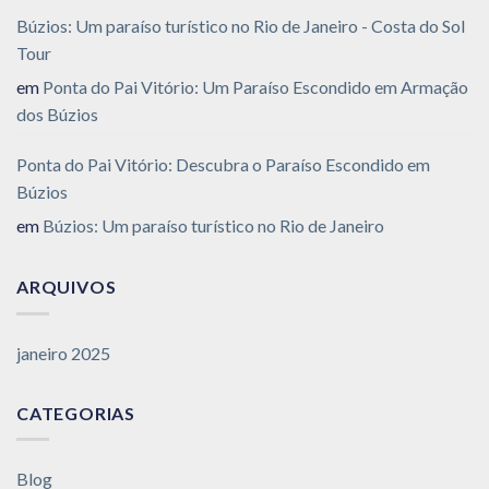
Búzios: Um paraíso turístico no Rio de Janeiro - Costa do Sol
Tour
em
Ponta do Pai Vitório: Um Paraíso Escondido em Armação
dos Búzios
Ponta do Pai Vitório: Descubra o Paraíso Escondido em
Búzios
em
Búzios: Um paraíso turístico no Rio de Janeiro
ARQUIVOS
janeiro 2025
CATEGORIAS
Blog