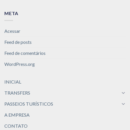
META
Acessar
Feed de posts
Feed de comentários
WordPress.org
INICIAL
TRANSFERS
PASSEIOS TURÍSTICOS
A EMPRESA
CONTATO