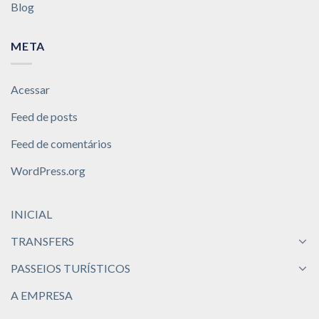
Blog
META
Acessar
Feed de posts
Feed de comentários
WordPress.org
INICIAL
TRANSFERS
PASSEIOS TURÍSTICOS
A EMPRESA