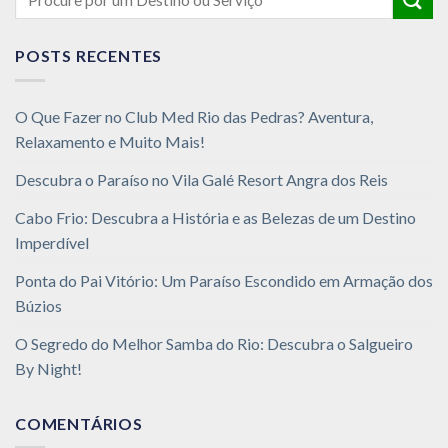
POSTS RECENTES
O Que Fazer no Club Med Rio das Pedras? Aventura,
Relaxamento e Muito Mais!
Descubra o Paraíso no Vila Galé Resort Angra dos Reis
Cabo Frio: Descubra a História e as Belezas de um Destino
Imperdível
Ponta do Pai Vitório: Um Paraíso Escondido em Armação dos
Búzios
O Segredo do Melhor Samba do Rio: Descubra o Salgueiro
By Night!
COMENTÁRIOS