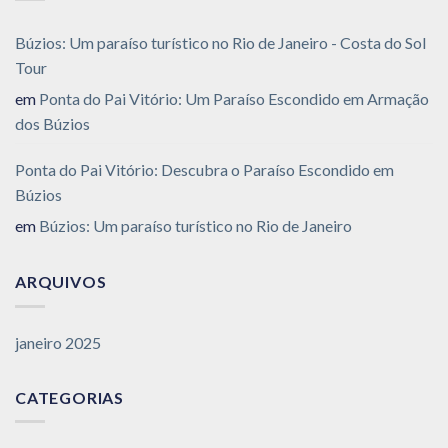
Búzios: Um paraíso turístico no Rio de Janeiro - Costa do Sol
Tour
em
Ponta do Pai Vitório: Um Paraíso Escondido em Armação
dos Búzios
Ponta do Pai Vitório: Descubra o Paraíso Escondido em
Búzios
em
Búzios: Um paraíso turístico no Rio de Janeiro
ARQUIVOS
janeiro 2025
CATEGORIAS