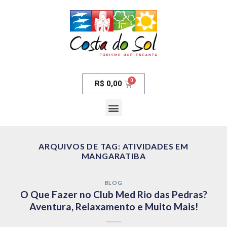
R$
0,00
ARQUIVOS DE TAG:
ATIVIDADES EM
MANGARATIBA
BLOG
O Que Fazer no Club Med Rio das Pedras?
Aventura, Relaxamento e Muito Mais!