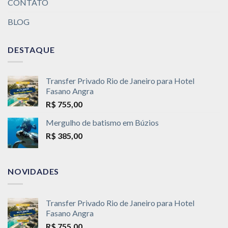
CONTATO
BLOG
DESTAQUE
Transfer Privado Rio de Janeiro para Hotel
Fasano Angra
R$
755,00
Mergulho de batismo em Búzios
R$
385,00
NOVIDADES
Transfer Privado Rio de Janeiro para Hotel
Fasano Angra
R$
755,00