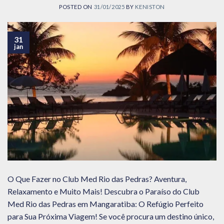
POSTED ON
31/01/2025
BY
KENISTON
31
jan
O Que Fazer no Club Med Rio das Pedras? Aventura,
Relaxamento e Muito Mais! Descubra o Paraíso do Club
Med Rio das Pedras em Mangaratiba: O Refúgio Perfeito
para Sua Próxima Viagem! Se você procura um destino único,