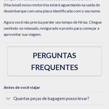
(Nacional) nosso motorista estará aguardando na saída do
desembarque com uma placa identificada com o seu nome.
Agora você não precisa perder seu tempo de férias. Chegue
sentindo-se relaxado, revigorado e pronto para começar a
aproveitar sua viagem.
PERGUNTAS
FREQUENTES
Antes de você viajar
Quantas peças de bagagem posso levar?