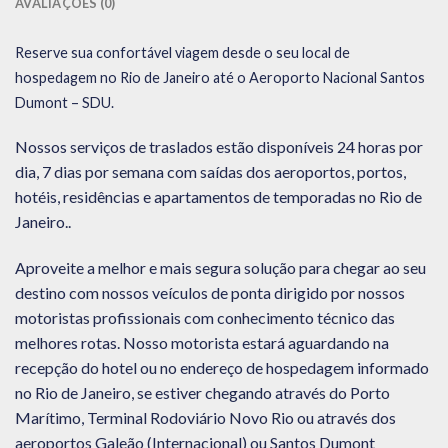
AVALIAÇÕES (0)
Reserve sua confortável viagem desde o seu local de
hospedagem no Rio de Janeiro até o Aeroporto Nacional Santos
Dumont – SDU.
Nossos serviços de traslados estão disponíveis 24 horas por
dia, 7 dias por semana com saídas dos aeroportos, portos,
hotéis, residências e apartamentos de temporadas no Rio de
Janeiro..
Aproveite a melhor e mais segura solução para chegar ao seu
destino com nossos veículos de ponta dirigido por nossos
motoristas profissionais com conhecimento técnico das
melhores rotas. Nosso motorista estará aguardando na
recepção do hotel ou no endereço de hospedagem informado
no Rio de Janeiro, se estiver chegando através do Porto
Marítimo, Terminal Rodoviário Novo Rio ou através dos
aeroportos Galeão (Internacional) ou Santos Dumont