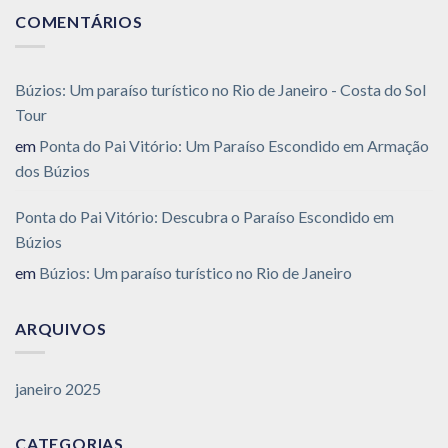
COMENTÁRIOS
Búzios: Um paraíso turístico no Rio de Janeiro - Costa do Sol
Tour
em
Ponta do Pai Vitório: Um Paraíso Escondido em Armação
dos Búzios
Ponta do Pai Vitório: Descubra o Paraíso Escondido em
Búzios
em
Búzios: Um paraíso turístico no Rio de Janeiro
ARQUIVOS
janeiro 2025
CATEGORIAS