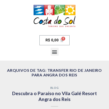
R$
0,00
ARQUIVOS DE TAG:
TRANSFER RIO DE JANEIRO
PARA ANGRA DOS REIS
BLOG
Descubra o Paraíso no Vila Galé Resort
Angra dos Reis