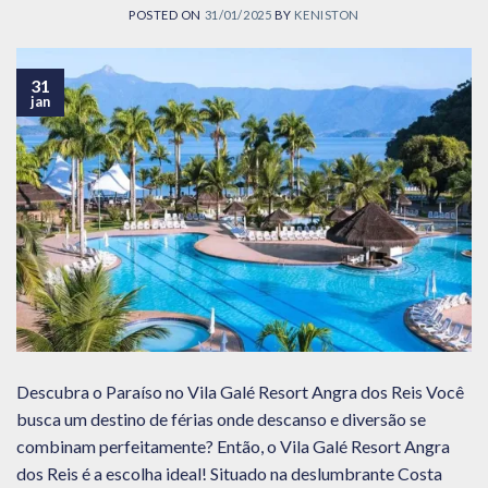
POSTED ON
31/01/2025
BY
KENISTON
31
jan
Descubra o Paraíso no Vila Galé Resort Angra dos Reis Você
busca um destino de férias onde descanso e diversão se
combinam perfeitamente? Então, o Vila Galé Resort Angra
dos Reis é a escolha ideal! Situado na deslumbrante Costa