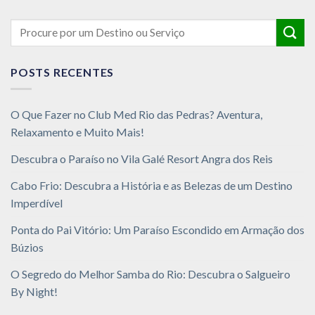
POSTS RECENTES
O Que Fazer no Club Med Rio das Pedras? Aventura,
Relaxamento e Muito Mais!
Descubra o Paraíso no Vila Galé Resort Angra dos Reis
Cabo Frio: Descubra a História e as Belezas de um Destino
Imperdível
Ponta do Pai Vitório: Um Paraíso Escondido em Armação dos
Búzios
O Segredo do Melhor Samba do Rio: Descubra o Salgueiro
By Night!