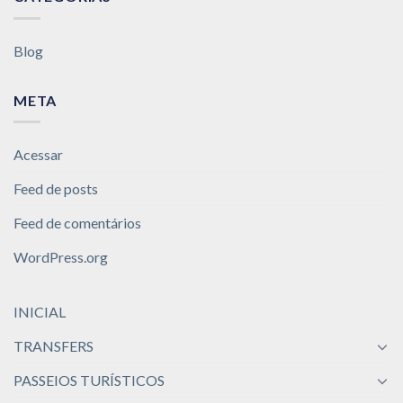
Blog
META
Acessar
Feed de posts
Feed de comentários
WordPress.org
INICIAL
TRANSFERS
PASSEIOS TURÍSTICOS