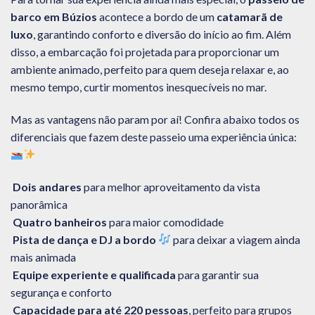
barco em Búzios
acontece a bordo de um
catamarã de
luxo
, garantindo conforto e diversão do início ao fim. Além
disso, a embarcação foi projetada para proporcionar um
ambiente animado, perfeito para quem deseja relaxar e, ao
mesmo tempo, curtir momentos inesquecíveis no mar.
Mas as vantagens não param por aí! Confira abaixo todos os
diferenciais que fazem deste passeio uma experiência única:
Dois andares
para melhor aproveitamento da vista
panorâmica
Quatro banheiros
para maior comodidade
Pista de dança e DJ a bordo
para deixar a viagem ainda
mais animada
Equipe experiente e qualificada
para garantir sua
segurança e conforto
Capacidade para até 220 pessoas
, perfeito para grupos