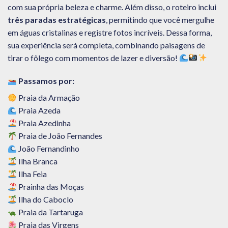
com sua própria beleza e charme. Além disso, o roteiro inclui
três paradas estratégicas
, permitindo que você mergulhe
em águas cristalinas e registre fotos incríveis. Dessa forma,
sua experiência será completa, combinando paisagens de
tirar o fôlego com momentos de lazer e diversão!
Passamos por:
Praia da Armação
Praia Azeda
Praia Azedinha
Praia de João Fernandes
João Fernandinho
Ilha Branca
Ilha Feia
Prainha das Moças
Ilha do Caboclo
Praia da Tartaruga
Praia das Virgens