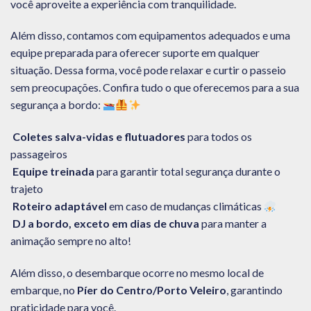
você aproveite a experiência com tranquilidade.
Além disso, contamos com equipamentos adequados e uma
equipe preparada para oferecer suporte em qualquer
situação. Dessa forma, você pode relaxar e curtir o passeio
sem preocupações. Confira tudo o que oferecemos para a sua
segurança a bordo:
Coletes salva-vidas e flutuadores
para todos os
passageiros
Equipe treinada
para garantir total segurança durante o
trajeto
Roteiro adaptável
em caso de mudanças climáticas
DJ a bordo, exceto em dias de chuva
para manter a
animação sempre no alto!
Além disso, o desembarque ocorre no mesmo local de
embarque, no
Píer do Centro/Porto Veleiro
, garantindo
praticidade para você.