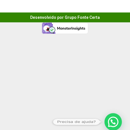
Desenvolvido por Grupo Fonte Certa
Precisa de ajuda?