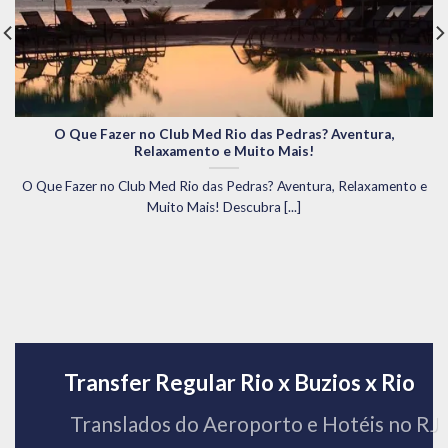
O Que Fazer no Club Med Rio das Pedras? Aventura,
Relaxamento e Muito Mais!
O Que Fazer no Club Med Rio das Pedras? Aventura, Relaxamento e
Muito Mais! Descubra [...]
Transfer Regular Rio x Buzios x Rio
Translados do Aeroporto e Hotéis no RJ