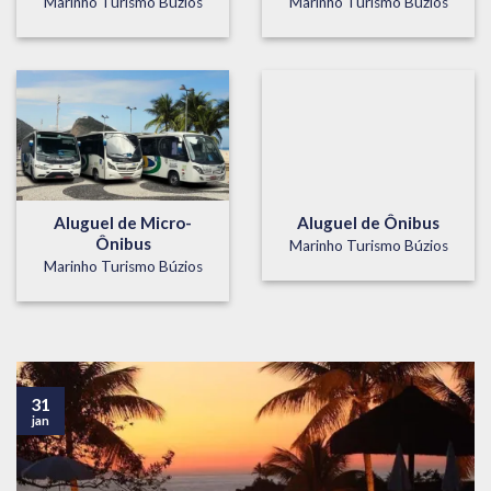
Marinho Turismo Búzios
Marinho Turismo Búzios
Aluguel de Micro-
Aluguel de Ônibus
Ônibus
Marinho Turismo Búzios
Marinho Turismo Búzios
31
jan