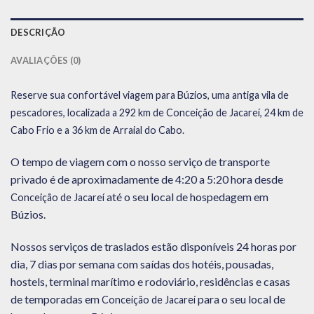
DESCRIÇÃO
AVALIAÇÕES (0)
Reserve sua confortável viagem para Búzios, uma antiga vila de
pescadores, localizada a 292 km de Conceição de Jacareí, 24 km de
Cabo Frio e a 36 km de Arraial do Cabo.
O tempo de viagem com o nosso serviço de transporte
privado é de aproximadamente de 4:20 a 5:20 hora desde
até o seu local de hospedagem em
Conceição de Jacareí
Búzios.
Nossos serviços de traslados estão disponíveis 24 horas por
dia, 7 dias por semana com saídas dos hotéis, pousadas,
hostels, terminal marítimo e rodoviário, residências e casas
de temporadas em
para o seu local de
Conceição de Jacareí