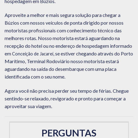
hospedagem em Búzios.
Aproveite a melhor e mais segura solução para chegar a
Búzios com nossos veículos de ponta dirigido por nossos
motoristas profissionais com conhecimento técnico das
melhores rotas. Nosso motorista estará aguardando na
recepção do hotel ou no endereço de hospedagem informado
em
, se estiver chegando através do Porto
Conceição de Jacareí
Marítimo, Terminal Rodoviário nosso motorista estará
aguardando na saída do desembarque com uma placa
identificada com o seu nome.
Agora você não precisa perder seu tempo de férias. Chegue
sentindo-se relaxado, revigorado e pronto para começar a
aproveitar sua viagem.
PERGUNTAS