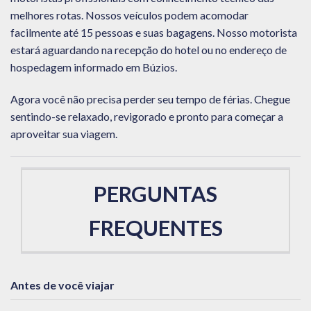
melhores rotas. Nossos veículos podem acomodar
facilmente até 15 pessoas e suas bagagens. Nosso motorista
estará aguardando na recepção do hotel ou no endereço de
hospedagem informado em Búzios.
Agora você não precisa perder seu tempo de férias. Chegue
sentindo-se relaxado, revigorado e pronto para começar a
aproveitar sua viagem.
PERGUNTAS
FREQUENTES
Antes de você viajar