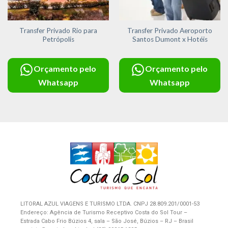
Transfer Privado Rio para
Transfer Privado Aeroporto
Petrópolis
Santos Dumont x Hotéis
Orçamento pelo
Orçamento pelo
Whatsapp
Whatsapp
LITORAL AZUL VIAGENS E TURISMO LTDA. CNPJ 28.809.201/0001-53
Endereço: Agência de Turismo Receptivo Costa do Sol Tour –
Estrada Cabo Frio Búzios 4, sala – São José, Búzios – RJ – Brasil