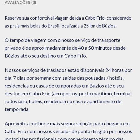
AVALIAÇÕES (0)
Reserve sua confortável viagem de ida a Cabo Frio, considerado
as prais mais belas do Brasil, localizada a 25 km de Búzios.
O tempo de viagem com o nosso serviço de transporte
privado é de aproximadamente de 40 a 50 minutos desde
Búzios até o seu destino em Cabo Frio.
Nossos serviços de traslados estão disponíveis 24 horas por
dia, 7 dias por semana com saídas das pousadas / hotéis,
residencias ou casas de temporadas em Búzios até o seu
destino em Cabo Frio (aeroportos, porto marítimo, terminal
rodoviário, hotéis, residência ou casa e apartamento de
temporada.
Aproveite a melhor e mais segura solução para chegar a em
Cabo Frio com nossos veículos de ponta dirigido por nossos
motoristas profissionais com conhecimento técnico das