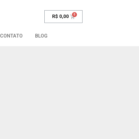
R$
0,00
CONTATO
BLOG