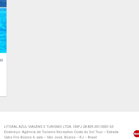
as
LITORAL AZUL VIAGENS E TURISMO LTDA. CNPJ 28.809.201/0001-53
Endereço: Agência de Turismo Receptivo Costa do Sol Tour – Estrada
Cabo Frio Búzios 4, sala – São José, Búzios – RJ – Brasil