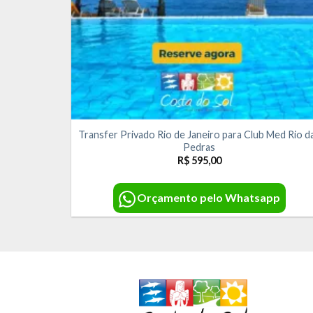
Transfer Privado Rio de Janeiro para Club Med Rio d
Pedras
R$
595,00
Orçamento pelo Whatsapp