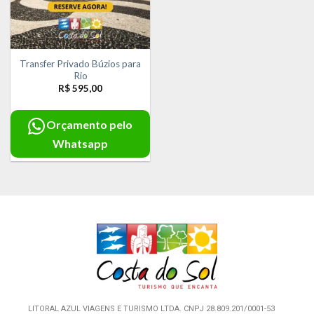
Transfer Privado Búzios para
Rio
R$
595,00
Orçamento pelo
Whatsapp
LITORAL AZUL VIAGENS E TURISMO LTDA. CNPJ 28.809.201/0001-53