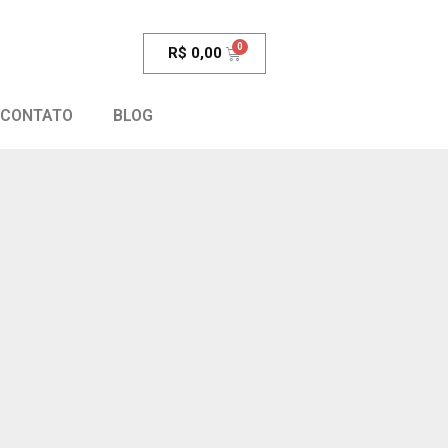
R$
0,00
CONTATO
BLOG