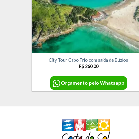
City Tour Cabo Frio com saída de Búzios
R$
260,00
Orçamento pelo Whatsapp