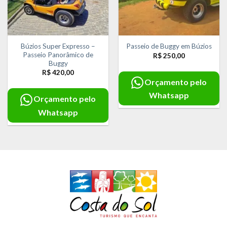
Búzios Super Expresso –
Passeio de Buggy em Búzios
Passeio Panorâmico de
R$
250,00
Buggy
R$
420,00
Orçamento pelo
Whatsapp
Orçamento pelo
Whatsapp