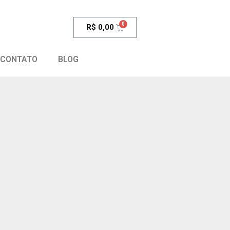
R$
0,00
CONTATO
BLOG