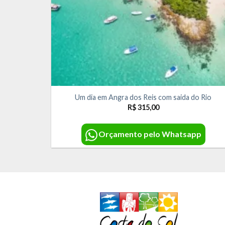
Um dia em Angra dos Reis com saida do Rio
R$
315,00
Orçamento pelo Whatsapp