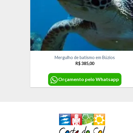
Mergulho de batismo em Búzios
R$
385,00
Orçamento pelo Whatsapp