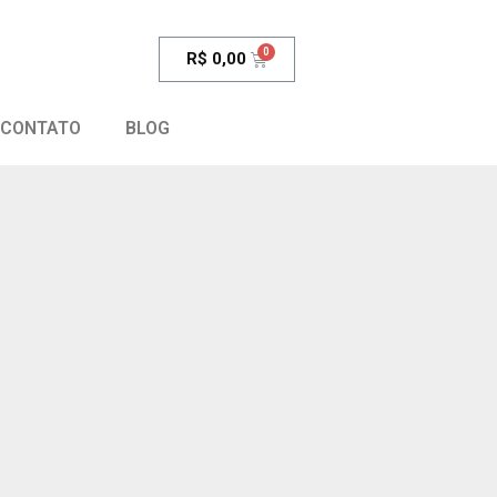
R$
0,00
CONTATO
BLOG