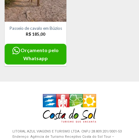
Passeio de cavalo em Búzios
R$
185,00
Orçamento pelo
Whatsapp
LITORAL AZUL VIAGENS E TURISMO LTDA. CNPJ 28.809.201/0001-53
Endereço: Agência de Turismo Receptivo Costa do Sol Tour –