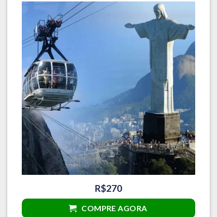
R$270
COMPRE AGORA