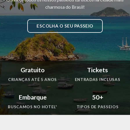
charmosa do Brasil!
ESCOLHA O SEU PASSEIO
Gratuito
Tickets
CRIANÇAS ATÉ 5 ANOS
ENTRADAS INCLUSAS
Embarque
50+
BUSCAMOS NO HOTEL*
TIPOS DE PASSEIOS