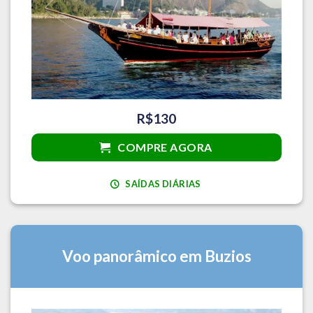
R$130
COMPRE AGORA
SAÍDAS DIÁRIAS
Voo panorâmico em Buzios