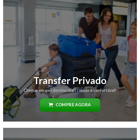
Transfer Privado
Chegue em seu destino mais rápido e confortável!
COMPRE AGORA