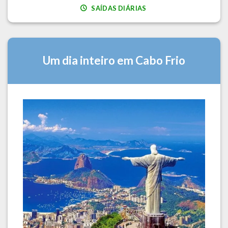
SAÍDAS DIÁRIAS
Um dia inteiro em Cabo Frio