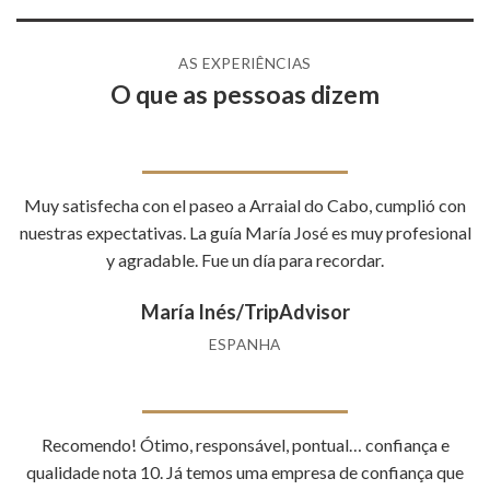
AS EXPERIÊNCIAS
O que as pessoas dizem
Muy satisfecha con el paseo a Arraial do Cabo, cumplió con
nuestras expectativas. La guía María José es muy profesional
y agradable. Fue un día para recordar.
María Inés/TripAdvisor
ESPANHA
Recomendo! Ótimo, responsável, pontual… confiança e
qualidade nota 10. Já temos uma empresa de confiança que