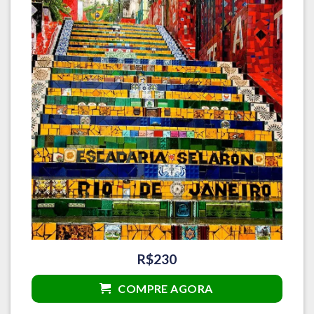
R$230
COMPRE AGORA