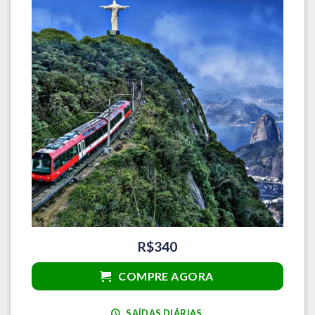
R$340
COMPRE AGORA
SAÍDAS DIÁRIAS