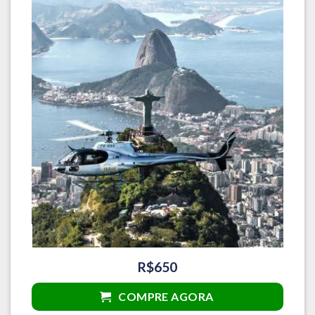
R$650
COMPRE AGORA