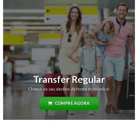
Transfer Regular
Chegue ao seu destino de forma econômica!
COMPRE AGORA