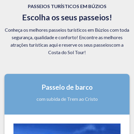
PASSEIOS TURÍSTICOS EM BÚZIOS
Escolha os seus passeios!
Conheça os melhores passeios turísticos em Búzios com toda
segurança, qualidade e conforto! Encontre as melhores
atrações turísticas aqui e reserve os seus passeioscom a
Costa do Sol Tour!
Passeio de barco
com subida de Trem ao Cristo