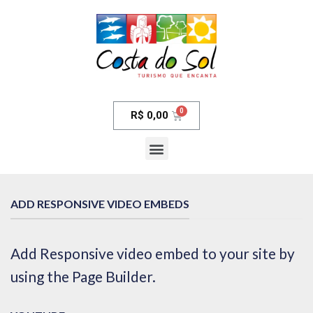
R$
0,00
ADD RESPONSIVE VIDEO EMBEDS
Add Responsive video embed to your site by
using the Page Builder.