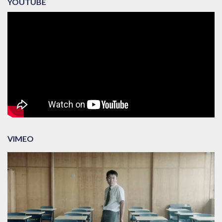
YOUTUBE
VIMEO