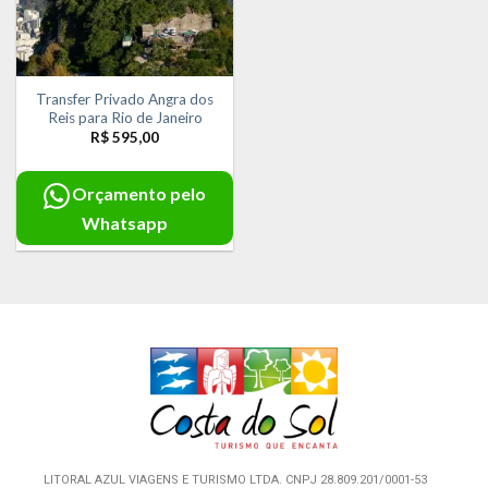
Transfer Privado Angra dos
Reis para Rio de Janeiro
R$
595,00
Orçamento pelo
Whatsapp
LITORAL AZUL VIAGENS E TURISMO LTDA. CNPJ 28.809.201/0001-53