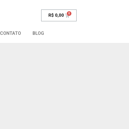
R$
0,00
CONTATO
BLOG