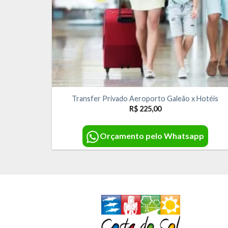
Transfer Privado Aeroporto Galeão x Hotéis
R$
225,00
Orçamento pelo Whatsapp