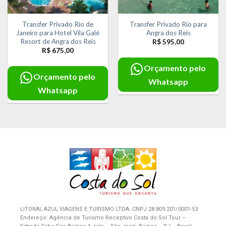
Transfer Privado Rio de
Transfer Privado Rio para
Janeiro para Hotel Vila Galé
Angra dos Reis
Resort de Angra dos Reis
R$
595,00
R$
675,00
Orçamento pelo
Orçamento pelo
Whatsapp
Whatsapp
LITORAL AZUL VIAGENS E TURISMO LTDA. CNPJ 28.809.201/0001-53
Endereço: Agência de Turismo Receptivo Costa do Sol Tour –