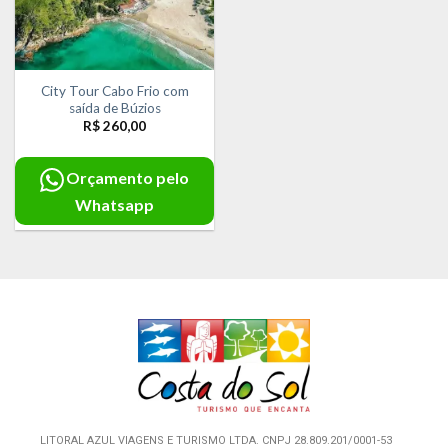
City Tour Cabo Frio com
saída de Búzios
R$
260,00
Orçamento pelo
Whatsapp
LITORAL AZUL VIAGENS E TURISMO LTDA. CNPJ 28.809.201/0001-53