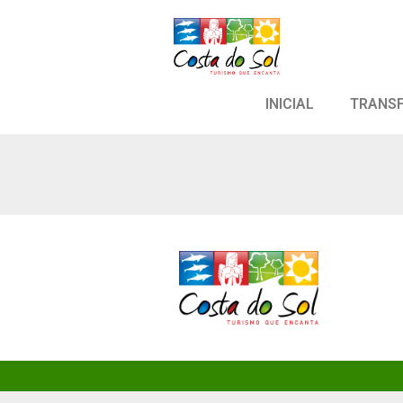
INICIAL
TRANS