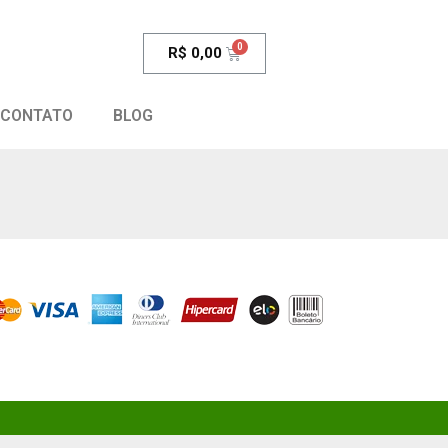
R$
0,00
CONTATO
BLOG